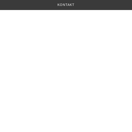
KONTAKT