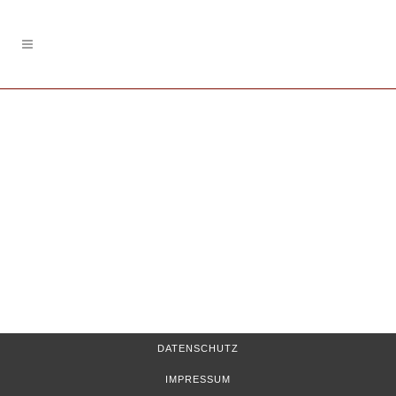
DATENSCHUTZ
IMPRESSUM